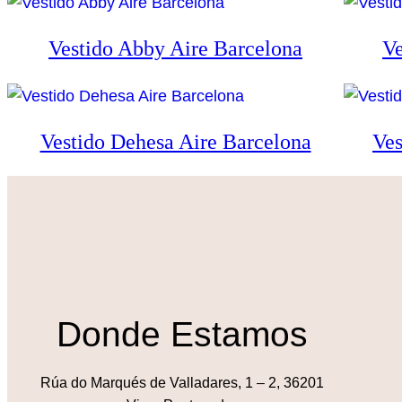
Vestido Abby Aire Barcelona
Ve
Vestido Dehesa Aire Barcelona
Ves
Donde Estamos
Rúa do Marqués de Valladares, 1 – 2, 36201