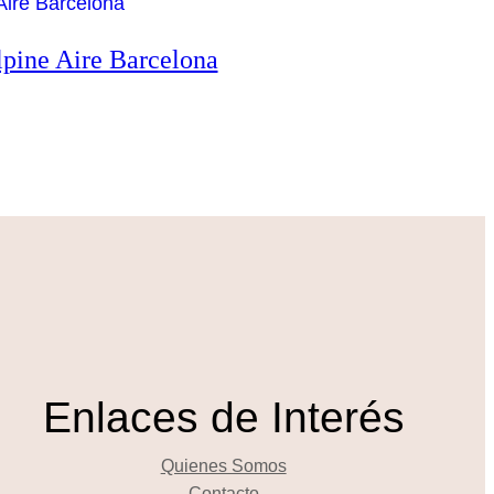
lpine Aire Barcelona
Enlaces de Interés
Quienes Somos
Contacto