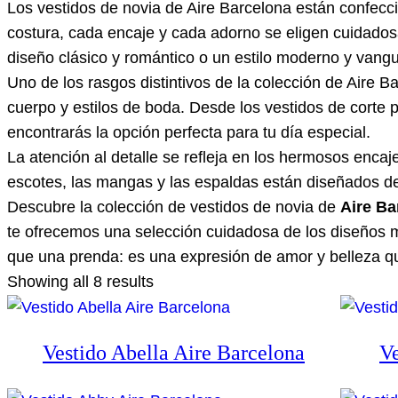
Los vestidos de novia de Aire Barcelona están confecci
costura, cada encaje y cada adorno se eligen cuidados
diseño clásico y romántico o un estilo moderno y vangua
Uno de los rasgos distintivos de la colección de Aire B
cuerpo y estilos de boda. Desde los vestidos de corte p
encontrarás la opción perfecta para tu día especial.
La atención al detalle se refleja en los hermosos encaj
escotes, las mangas y las espaldas están diseñados de
Descubre la colección de vestidos de novia de
Aire Ba
te ofrecemos una selección cuidadosa de los diseños
que una prenda: es una expresión de amor y belleza qu
Showing all 8 results
Vestido Abella Aire Barcelona
V