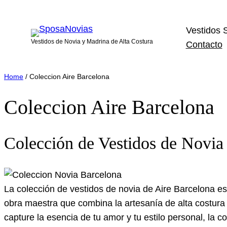
Vestidos 
Vestidos de Novia y Madrina de Alta Costura
Contacto
Home
/ Coleccion Aire Barcelona
Coleccion Aire Barcelona
Colección de Vestidos de Novia 
La colección de vestidos de novia de Aire Barcelona es
obra maestra que combina la artesanía de alta costura 
capture la esencia de tu amor y tu estilo personal, la c