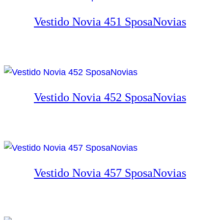
Vestido Novia 451 SposaNovias
Vestido Novia 452 SposaNovias
Vestido Novia 457 SposaNovias