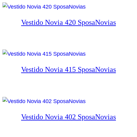
Vestido Novia 420 SposaNovias
Vestido Novia 415 SposaNovias
Vestido Novia 402 SposaNovias