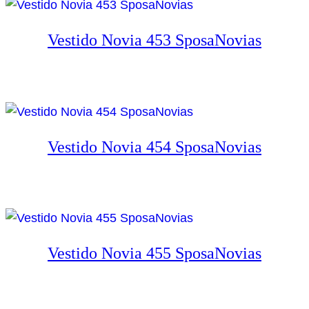
Vestido Novia 453 SposaNovias
Vestido Novia 454 SposaNovias
Vestido Novia 455 SposaNovias