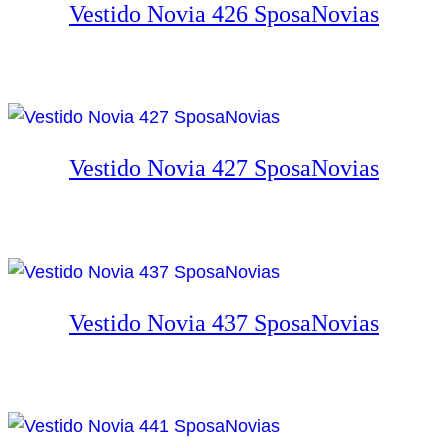
Vestido Novia 426 SposaNovias
Vestido Novia 427 SposaNovias
Vestido Novia 437 SposaNovias