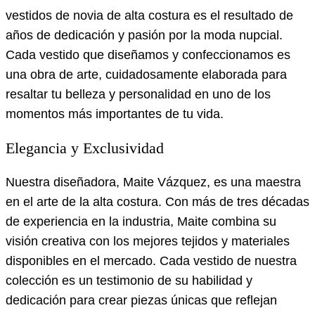
vestidos de novia de alta costura es el resultado de
años de dedicación y pasión por la moda nupcial.
Cada vestido que diseñamos y confeccionamos es
una obra de arte, cuidadosamente elaborada para
resaltar tu belleza y personalidad en uno de los
momentos más importantes de tu vida.
Elegancia y Exclusividad
Nuestra diseñadora, Maite Vázquez, es una maestra
en el arte de la alta costura. Con más de tres décadas
de experiencia en la industria, Maite combina su
visión creativa con los mejores tejidos y materiales
disponibles en el mercado. Cada vestido de nuestra
colección es un testimonio de su habilidad y
dedicación para crear piezas únicas que reflejan