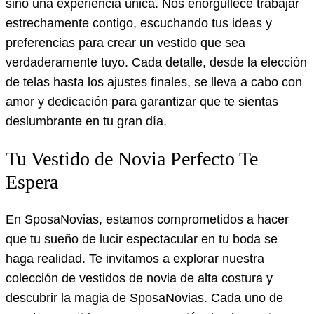
sino una experiencia única. Nos enorgullece trabajar
estrechamente contigo, escuchando tus ideas y
preferencias para crear un vestido que sea
verdaderamente tuyo. Cada detalle, desde la elección
de telas hasta los ajustes finales, se lleva a cabo con
amor y dedicación para garantizar que te sientas
deslumbrante en tu gran día.
Tu Vestido de Novia Perfecto Te
Espera
En SposaNovias, estamos comprometidos a hacer
que tu sueño de lucir espectacular en tu boda se
haga realidad. Te invitamos a explorar nuestra
colección de vestidos de novia de alta costura y
descubrir la magia de SposaNovias. Cada uno de