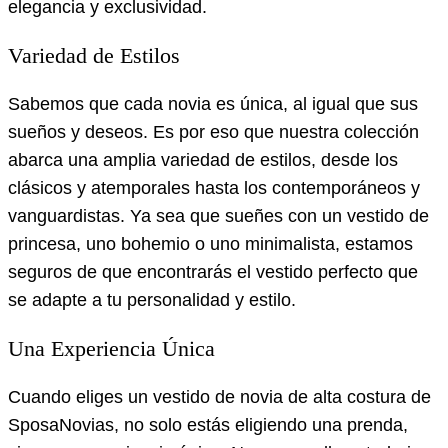
elegancia y exclusividad.
Variedad de Estilos
Sabemos que cada novia es única, al igual que sus
sueños y deseos. Es por eso que nuestra colección
abarca una amplia variedad de estilos, desde los
clásicos y atemporales hasta los contemporáneos y
vanguardistas. Ya sea que sueñes con un vestido de
princesa, uno bohemio o uno minimalista, estamos
seguros de que encontrarás el vestido perfecto que
se adapte a tu personalidad y estilo.
Una Experiencia Única
Cuando eliges un vestido de novia de alta costura de
SposaNovias, no solo estás eligiendo una prenda,