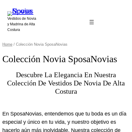
Vestidos de Novia
y Madrina de Alta
Costura
Home
/ Colección Novia SposaNovias
Colección Novia SposaNovias
Descubre La Elegancia En Nuestra
Colección De Vestidos De Novia De Alta
Costura
En SposaNovias, entendemos que tu boda es un día
especial y único en tu vida, y nuestro objetivo es
hacerlo aún más inolvidable. Nuestra colección de