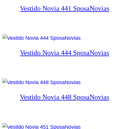
Vestido Novia 441 SposaNovias
Vestido Novia 444 SposaNovias
Vestido Novia 448 SposaNovias