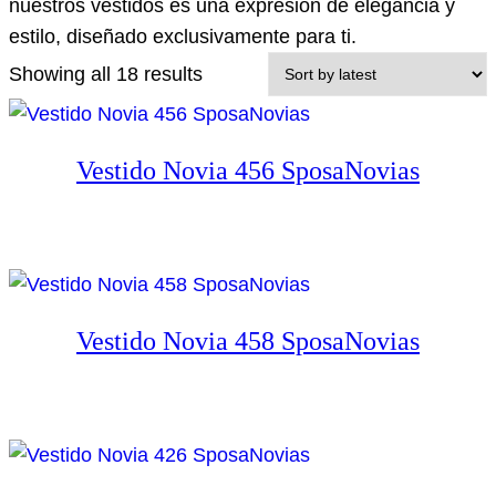
nuestros vestidos es una expresión de elegancia y
estilo, diseñado exclusivamente para ti.
Showing all 18 results
Vestido Novia 456 SposaNovias
Vestido Novia 458 SposaNovias