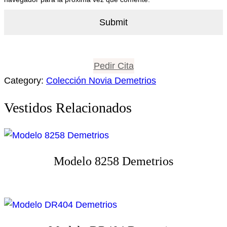
Pedir Cita
Category:
Colección Novia Demetrios
Vestidos Relacionados
Modelo 8258 Demetrios