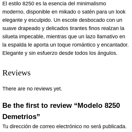
El estilo 8250 es la esencia del minimalismo
moderno, disponible en mikado o satén para un look
elegante y esculpido. Un escote desbocado con un
suave drapeado y delicados tirantes finos realzan la
silueta impecable, mientras que un lazo llamativo en
la espalda le aporta un toque romántico y encantador.
Elegante y sin esfuerzo desde todos los ángulos.
Reviews
There are no reviews yet.
Be the first to review “Modelo 8250
Demetrios”
Tu dirección de correo electrónico no será publicada.