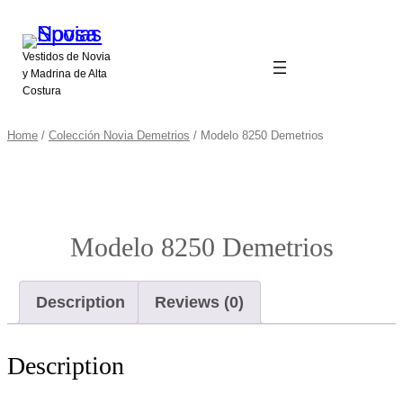
Vestidos de Novia
y Madrina de Alta
Costura
Home
/
Colección Novia Demetrios
/ Modelo 8250 Demetrios
Modelo 8250 Demetrios
Description
Reviews (0)
Description