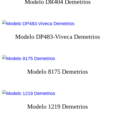
Modelo DR404 Demetrios
Modelo DP483-Viveca Demetrios
Modelo 8175 Demetrios
Modelo 1219 Demetrios