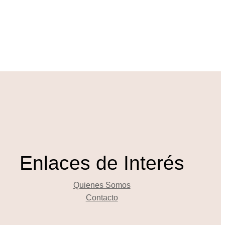
Enlaces de Interés
Quienes Somos
Contacto