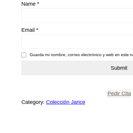
Name
*
Email
*
Guarda mi nombre, correo electrónico y web en este 
Pedir Cita
Category:
Colección Jarice