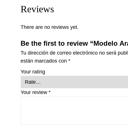
Reviews
There are no reviews yet.
Be the first to review “Modelo Ar
Tu dirección de correo electrónico no será publ
están marcados con
*
Your rating
Your review
*