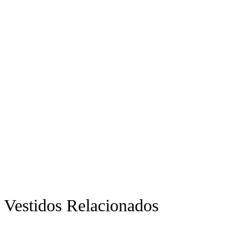
Vestidos Relacionados