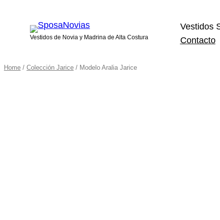
Vestidos 
Vestidos de Novia y Madrina de Alta Costura
Contacto
Home
/
Colección Jarice
/ Modelo Aralia Jarice