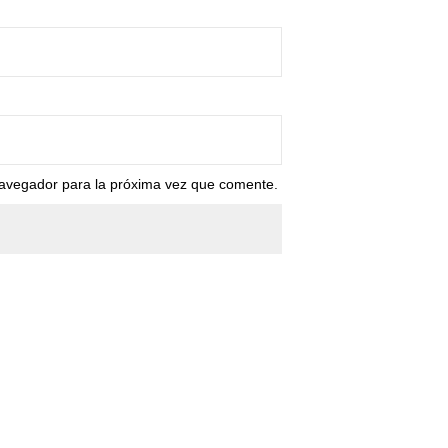
navegador para la próxima vez que comente.