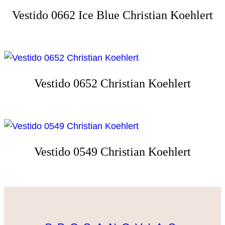
Vestido 0662 Ice Blue Christian Koehlert
Vestido 0652 Christian Koehlert
Vestido 0549 Christian Koehlert