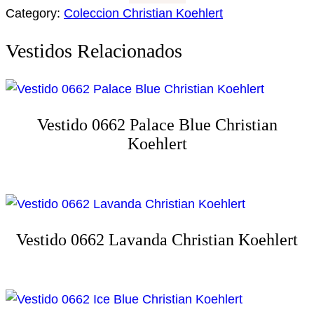
Category:
Coleccion Christian Koehlert
Vestidos Relacionados
Vestido 0662 Palace Blue Christian
Koehlert
Vestido 0662 Lavanda Christian Koehlert