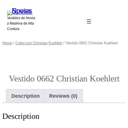
Vestidos de Novia
y Madrina de Alta
Costura
Home
/
Coleccion Christian Koehlert
/ Vestido 0662 Christian Koehlert
Vestido 0662 Christian Koehlert
Description
Reviews (0)
Description