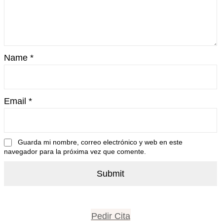
Name
*
Email
*
Guarda mi nombre, correo electrónico y web en este
navegador para la próxima vez que comente.
Pedir Cita