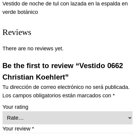
Vestido de noche de tul con lazada en la espalda en
verde botánico
Reviews
There are no reviews yet.
Be the first to review “Vestido 0662
Christian Koehlert”
Tu dirección de correo electrónico no será publicada.
Los campos obligatorios están marcados con
*
Your rating
Your review
*