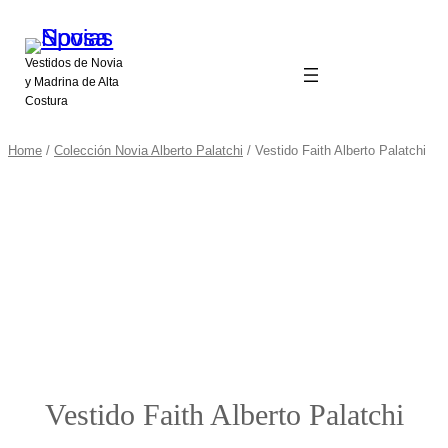
Vestidos de Novia
y Madrina de Alta
Costura
Home
/
Colección Novia Alberto Palatchi
/ Vestido Faith Alberto Palatchi
Vestido Faith Alberto Palatchi