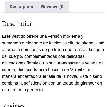
Description
Reviews (0)
Description
Este vestido ofrece una versión moderna y
sumamente elegante de la clásica silueta sirena. Está
adornado con líneas de pedrería que realzan la figura
del cuerpo, complementadas con delicadas
aplicaciones florales. La sutil transparencia velada del
cuerpo, destacada por el escote en V, realza de
manera encantadora el talle de la novia. Este diseño
combina la sofisticación con un toque de glamour en
una armonía perfecta.
Reviews