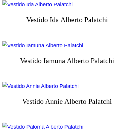
Vestido Ida Alberto Palatchi
Vestido Iamuna Alberto Palatchi
Vestido Annie Alberto Palatchi