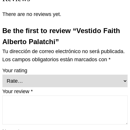
There are no reviews yet.
Be the first to review “Vestido Faith
Alberto Palatchi”
Tu dirección de correo electrónico no será publicada.
Los campos obligatorios están marcados con
*
Your rating
Your review
*