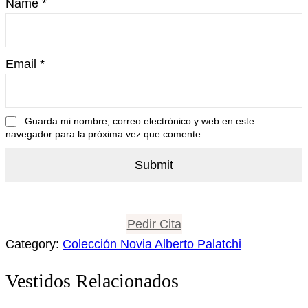
Name
*
Email
*
Guarda mi nombre, correo electrónico y web en este
navegador para la próxima vez que comente.
Pedir Cita
Category:
Colección Novia Alberto Palatchi
Vestidos Relacionados