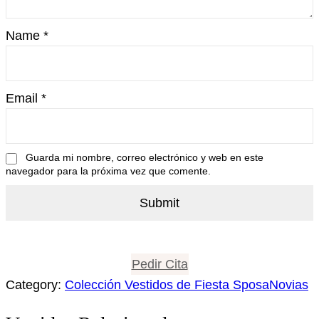
Name
*
Email
*
Guarda mi nombre, correo electrónico y web en este
navegador para la próxima vez que comente.
Pedir Cita
Category:
Colección Vestidos de Fiesta SposaNovias