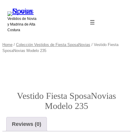
Vestidos de Novia
y Madrina de Alta
Costura
Home
/
Colección Vestidos de Fiesta SposaNovias
/ Vestido Fiesta
SposaNovias Modelo 235
Vestido Fiesta SposaNovias
Modelo 235
Reviews (0)