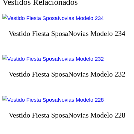
Vestidos Relacionados
Vestido Fiesta SposaNovias Modelo 234
Vestido Fiesta SposaNovias Modelo 232
Vestido Fiesta SposaNovias Modelo 228