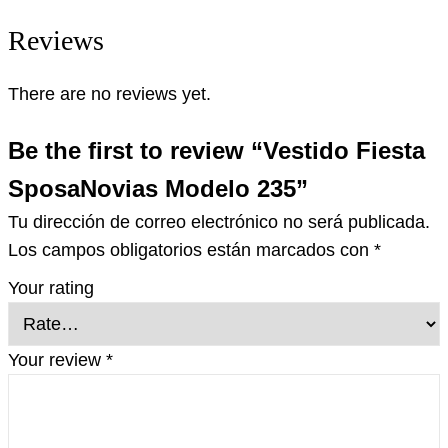
Reviews
There are no reviews yet.
Be the first to review “Vestido Fiesta
SposaNovias Modelo 235”
Tu dirección de correo electrónico no será publicada.
Los campos obligatorios están marcados con
*
Your rating
Your review
*