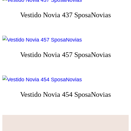
Vestido Novia 437 SposaNovias
Vestido Novia 457 SposaNovias
Vestido Novia 454 SposaNovias