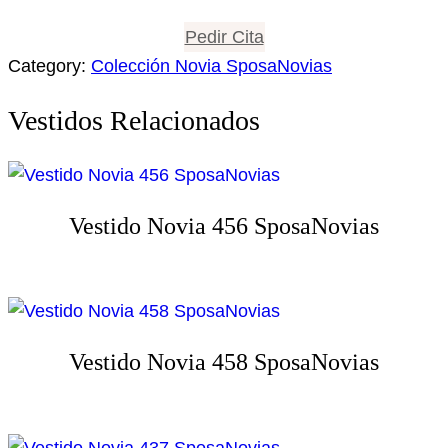
Pedir Cita
Category:
Colección Novia SposaNovias
Vestidos Relacionados
Vestido Novia 456 SposaNovias
Vestido Novia 458 SposaNovias