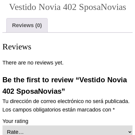
Vestido Novia 402 SposaNovias
Reviews (0)
Reviews
There are no reviews yet.
Be the first to review “Vestido Novia
402 SposaNovias”
Tu dirección de correo electrónico no será publicada.
Los campos obligatorios están marcados con
*
Your rating