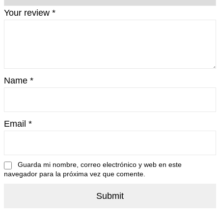
Your review
*
Name
*
Email
*
Guarda mi nombre, correo electrónico y web en este
navegador para la próxima vez que comente.