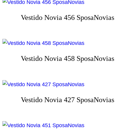
Vestido Novia 456 SposaNovias
Vestido Novia 458 SposaNovias
Vestido Novia 427 SposaNovias