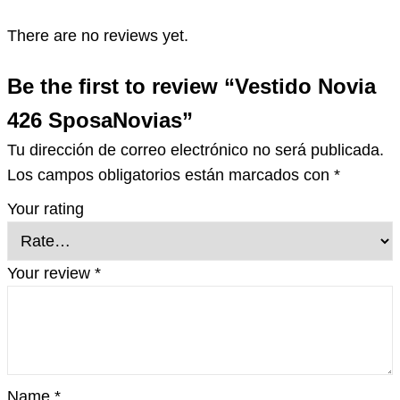
There are no reviews yet.
Be the first to review “Vestido Novia
426 SposaNovias”
Tu dirección de correo electrónico no será publicada.
Los campos obligatorios están marcados con
*
Your rating
Your review
*
Name
*