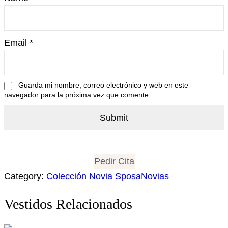
Email
*
Guarda mi nombre, correo electrónico y web en este
navegador para la próxima vez que comente.
Pedir Cita
Category:
Colección Novia SposaNovias
Vestidos Relacionados