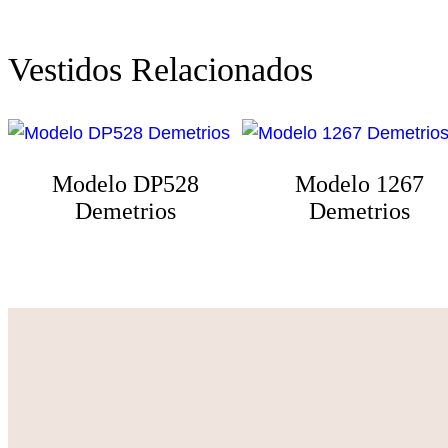
Vestidos Relacionados
Modelo DP528
Modelo 1267
Demetrios
Demetrios