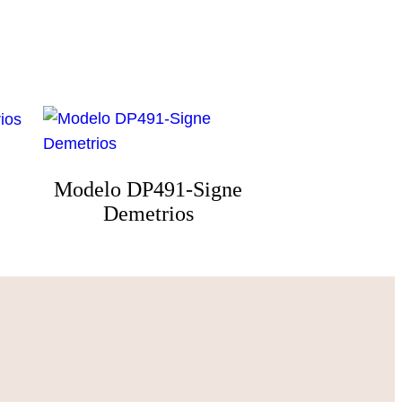
Modelo DP491-Signe
Demetrios