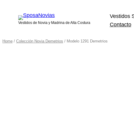
Vestidos 
Vestidos de Novia y Madrina de Alta Costura
Contacto
Home
/
Colección Novia Demetrios
/ Modelo 1291 Demetrios