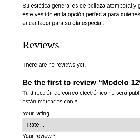
Su estética general es de belleza atemporal y g
este vestido en la opción perfecta para quiene
encantador para su día especial.
Reviews
There are no reviews yet.
Be the first to review “Modelo 1
Tu dirección de correo electrónico no será publ
están marcados con
*
Your rating
Your review
*