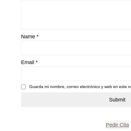
Name
*
Email
*
Guarda mi nombre, correo electrónico y web en este 
Pedir Cita