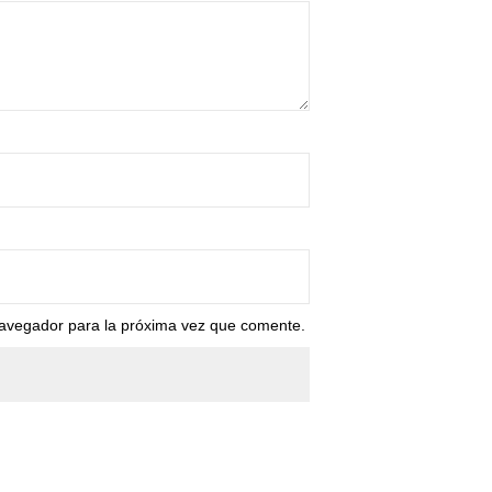
navegador para la próxima vez que comente.