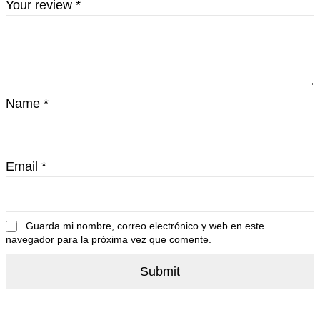
Your review
*
Name
*
Email
*
Guarda mi nombre, correo electrónico y web en este
navegador para la próxima vez que comente.