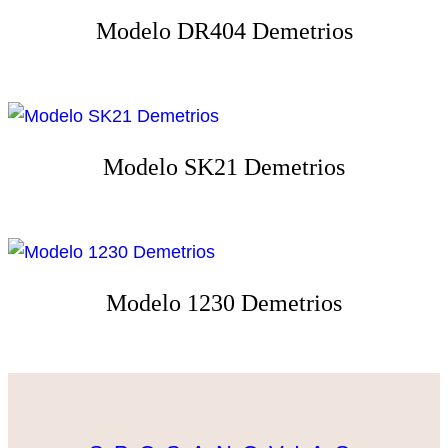
Modelo DR404 Demetrios
Modelo SK21 Demetrios
Modelo 1230 Demetrios