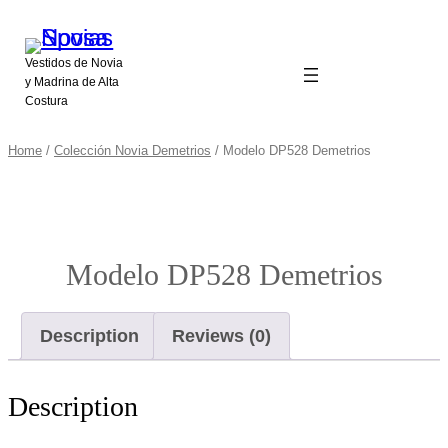
Vestidos de Novia
y Madrina de Alta
Costura
Home
/
Colección Novia Demetrios
/ Modelo DP528 Demetrios
Modelo DP528 Demetrios
Description
Reviews (0)
Description