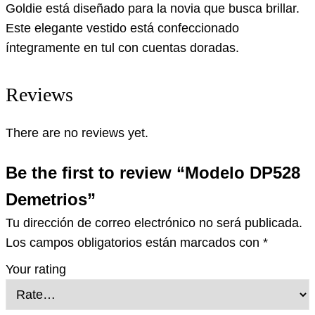
Goldie está diseñado para la novia que busca brillar.
Este elegante vestido está confeccionado
íntegramente en tul con cuentas doradas.
Reviews
There are no reviews yet.
Be the first to review “Modelo DP528
Demetrios”
Tu dirección de correo electrónico no será publicada.
Los campos obligatorios están marcados con
*
Your rating