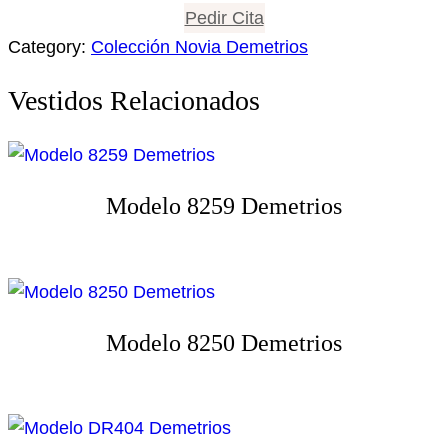
Pedir Cita
Category:
Colección Novia Demetrios
Vestidos Relacionados
Modelo 8259 Demetrios
Modelo 8250 Demetrios