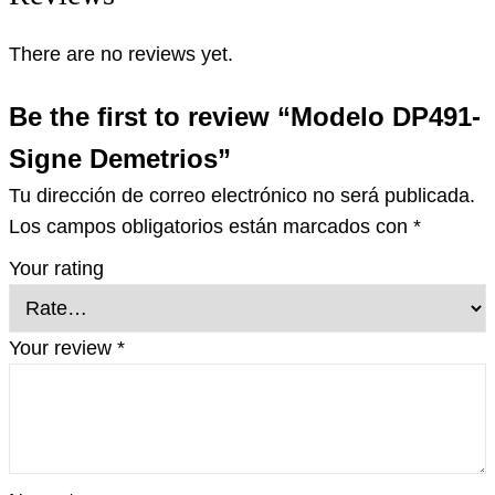
There are no reviews yet.
Be the first to review “Modelo DP491-
Signe Demetrios”
Tu dirección de correo electrónico no será publicada.
Los campos obligatorios están marcados con
*
Your rating
Your review
*