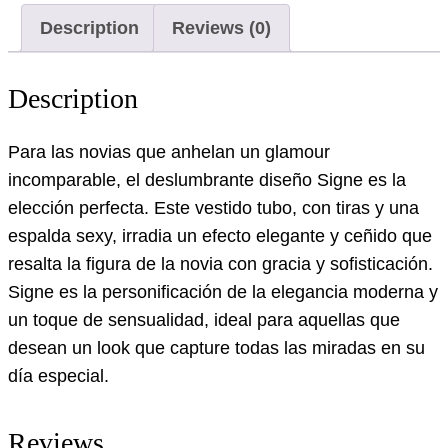
Description
Reviews (0)
Description
Para las novias que anhelan un glamour
incomparable, el deslumbrante diseño Signe es la
elección perfecta. Este vestido tubo, con tiras y una
espalda sexy, irradia un efecto elegante y ceñido que
resalta la figura de la novia con gracia y sofisticación.
Signe es la personificación de la elegancia moderna y
un toque de sensualidad, ideal para aquellas que
desean un look que capture todas las miradas en su
día especial.
Reviews