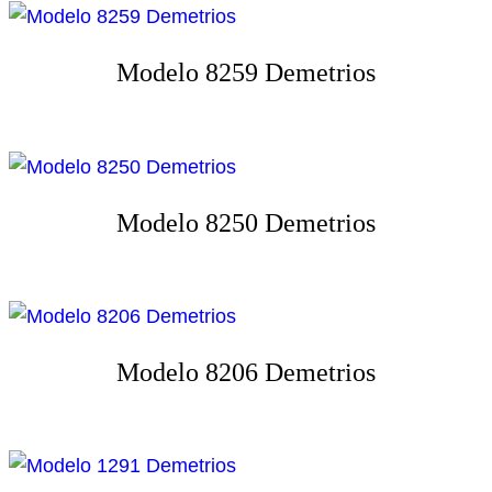
Modelo 8259 Demetrios
Modelo 8250 Demetrios
Modelo 8206 Demetrios