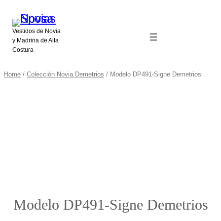
Vestidos de Novia
y Madrina de Alta
Costura
Home
/
Colección Novia Demetrios
/ Modelo DP491-Signe Demetrios
Modelo DP491-Signe Demetrios