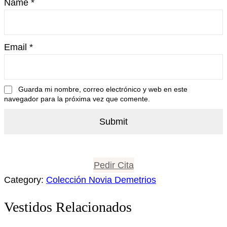
Name
*
Email
*
Guarda mi nombre, correo electrónico y web en este
navegador para la próxima vez que comente.
Pedir Cita
Category:
Colección Novia Demetrios
Vestidos Relacionados