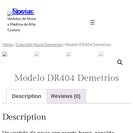
Vestidos de Novia
y Madrina de Alta
Costura
Home
/
Colección Novia Demetrios
/ Modelo DR404 Demetrios
Modelo DR404 Demetrios
Description
Reviews (0)
Description